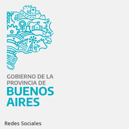
Redes Sociales