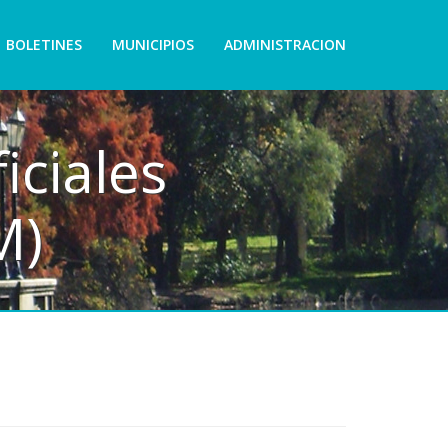
BOLETINES
MUNICIPIOS
ADMINISTRACION
iciales
M)