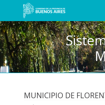
Sistem
M
MUNICIPIO DE FLORE