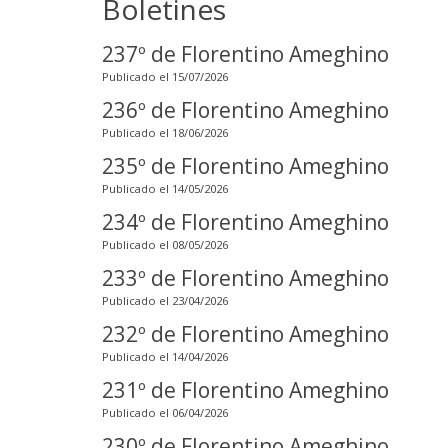
Boletines
237º de Florentino Ameghino
Publicado el 15/07/2026
236º de Florentino Ameghino
Publicado el 18/06/2026
235º de Florentino Ameghino
Publicado el 14/05/2026
234º de Florentino Ameghino
Publicado el 08/05/2026
233º de Florentino Ameghino
Publicado el 23/04/2026
232º de Florentino Ameghino
Publicado el 14/04/2026
231º de Florentino Ameghino
Publicado el 06/04/2026
230º de Florentino Ameghino