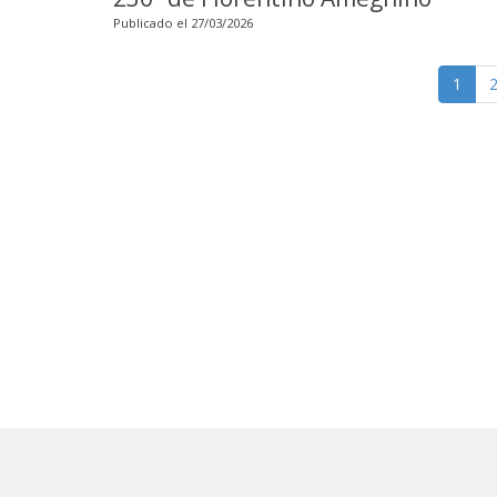
Publicado el 27/03/2026
1