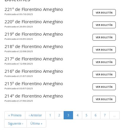
221º de Florentino Ameghino
Publicado el 09/10/2025
220º de Florentino Ameghino
Publicado el 26/09/2025
219º de Florentino Ameghino
Publicado el 03/09/2025
218º de Florentino Ameghino
Publicado el 22/08/2025
217º de Florentino Ameghino
Publicado el 12/08/2025
216º de Florentino Ameghino
Publicado el 21/07/2025
215º de Florentino Ameghino
Publicado el 03/07/2025
214º de Florentino Ameghino
Publicado el 27/06/2025
« Primera
‹ Anterior
1
2
3
4
5
6
7
…
Siguiente ›
Última »