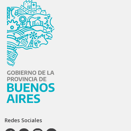
Redes Sociales