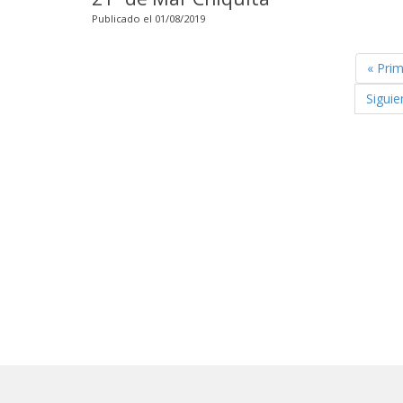
Publicado el 01/08/2019
« Pri
Siguie