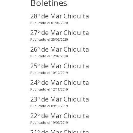
Boletines
28º de Mar Chiquita
Publicado el 01/04/2020
27º de Mar Chiquita
Publicado el 25/03/2020
26º de Mar Chiquita
Publicado el 12/02/2020
25º de Mar Chiquita
Publicado el 10/12/2019
24º de Mar Chiquita
Publicado el 12/11/2019
23º de Mar Chiquita
Publicado el 09/10/2019
22º de Mar Chiquita
Publicado el 19/09/2019
21º de Mar Chiquita