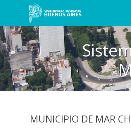
Sistem
M
MUNICIPIO DE MAR CH