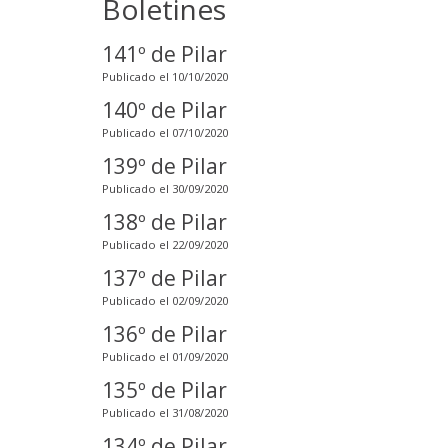
Boletines
141º de Pilar
Publicado el 10/10/2020
140º de Pilar
Publicado el 07/10/2020
139º de Pilar
Publicado el 30/09/2020
138º de Pilar
Publicado el 22/09/2020
137º de Pilar
Publicado el 02/09/2020
136º de Pilar
Publicado el 01/09/2020
135º de Pilar
Publicado el 31/08/2020
134º de Pilar