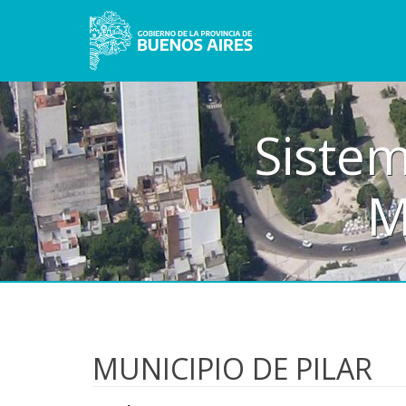
Sistem
M
MUNICIPIO DE PILAR