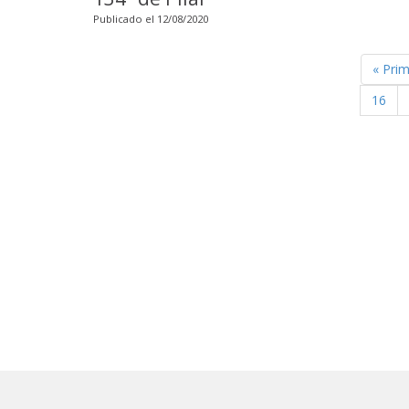
Publicado el 12/08/2020
« Pri
16