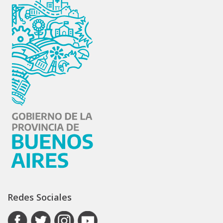
Redes Sociales