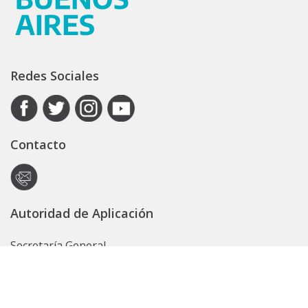
Redes Sociales
Contacto
Autoridad de Aplicación
Secretaría General
Subsecretaría Legal y Técnica
Guía Servicios