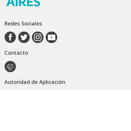
Redes Sociales
Contacto
Autoridad de Aplicación
Secretaría General
Subsecretaría Legal y Técnica
Guía Servicios