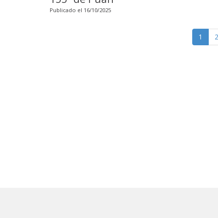
Publicado el 16/10/2025
1