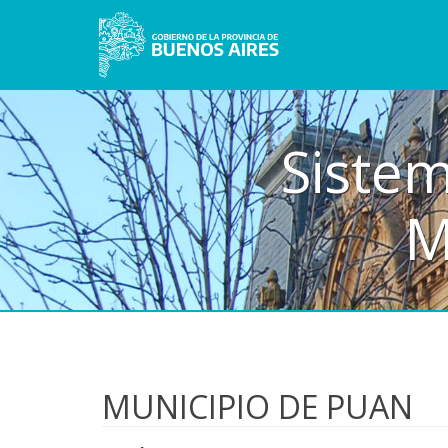
Sistem
M
MUNICIPIO DE PUAN