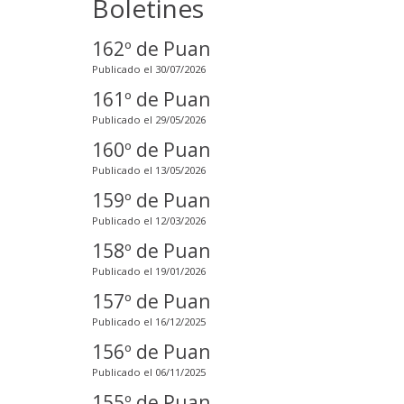
Boletines
162º de Puan
Publicado el 30/07/2026
161º de Puan
Publicado el 29/05/2026
160º de Puan
Publicado el 13/05/2026
159º de Puan
Publicado el 12/03/2026
158º de Puan
Publicado el 19/01/2026
157º de Puan
Publicado el 16/12/2025
156º de Puan
Publicado el 06/11/2025
155º de Puan