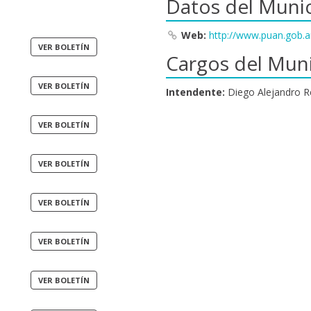
Datos del Munic
Web:
http://www.puan.gob.a
Cargos del Muni
Intendente:
Diego Alejandro R