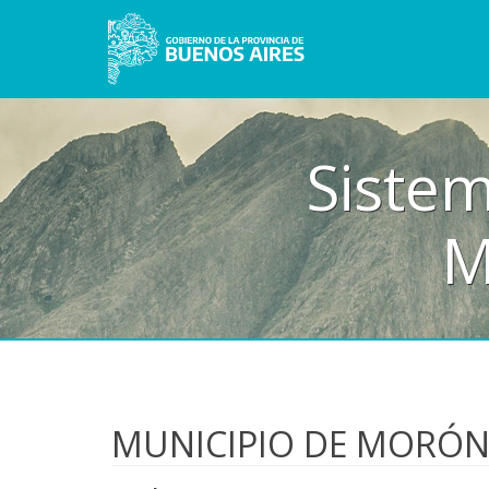
Sistem
M
MUNICIPIO DE MORÓ