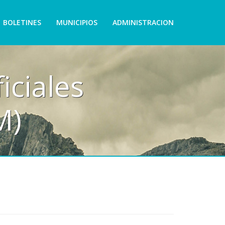
BOLETINES
MUNICIPIOS
ADMINISTRACION
iciales
M)