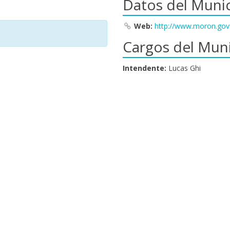
Datos del Munic
Web:
http://www.moron.gov
Cargos del Muni
Intendente:
Lucas Ghi