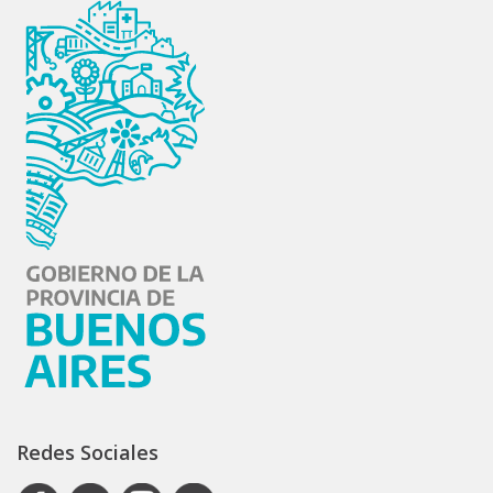
Redes Sociales