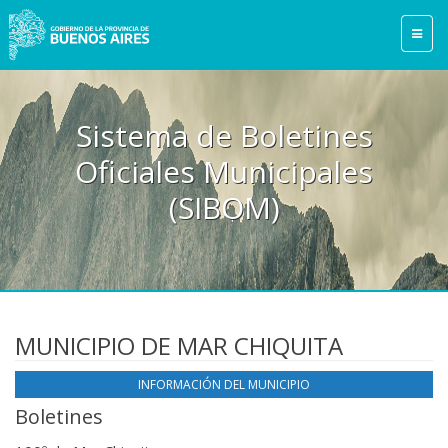
Sistema de Boletines
Oficiales Municipales
(SIBOM)
MUNICIPIO DE MAR CHIQUITA
INFORMACIÓN DEL MUNICIPIO
Boletines