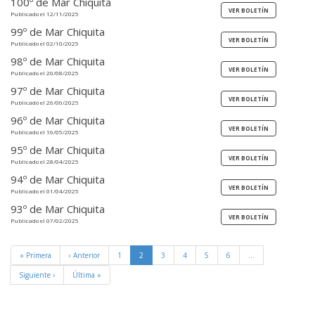
100º de Mar Chiquita
Publicado el 12/11/2025
99º de Mar Chiquita
Publicado el 02/10/2025
98º de Mar Chiquita
Publicado el 20/08/2025
97º de Mar Chiquita
Publicado el 26/06/2025
96º de Mar Chiquita
Publicado el 16/05/2025
95º de Mar Chiquita
Publicado el 28/04/2025
94º de Mar Chiquita
Publicado el 01/04/2025
93º de Mar Chiquita
Publicado el 07/02/2025
« Primera
‹ Anterior
1
2
3
4
5
6
…
Siguiente ›
Última »