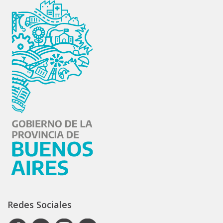
Redes Sociales