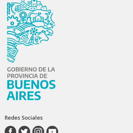
Redes Sociales