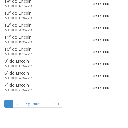
14º de Lincoln
Publicado el 13/11/2018
13º de Lincoln
Publicado el 11/06/2018
12º de Lincoln
Publicado el 25/04/2018
11º de Lincoln
Publicado el 19/04/2018
10º de Lincoln
Publicado el 16/11/2017
9º de Lincoln
Publicado el 17/08/2017
8º de Lincoln
Publicado el 02/08/2017
7º de Lincoln
Publicado el 24/07/2017
1
2
Siguiente ›
Última »