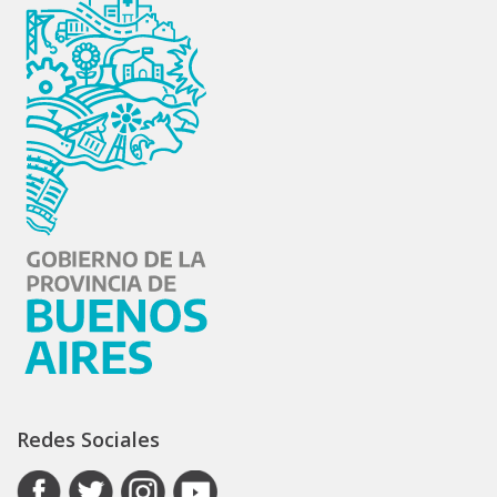
Redes Sociales