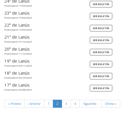
24º de Lanús
Publicado el 17/04/2026
23º de Lanús
Publicado el 15/04/2026
22º de Lanús
Publicado el 12/03/2026
21º de Lanús
Publicado el 31/12/2025
20º de Lanús
Publicado el 11/12/2025
19º de Lanús
Publicado el 04/11/2025
18º de Lanús
Publicado el 03/10/2025
17º de Lanús
Publicado el 26/08/2025
« Primera
‹ Anterior
1
2
3
4
Siguiente ›
Última »