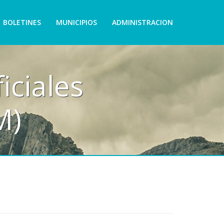
BOLETINES
MUNICIPIOS
ADMINISTRACION
iciales
M)