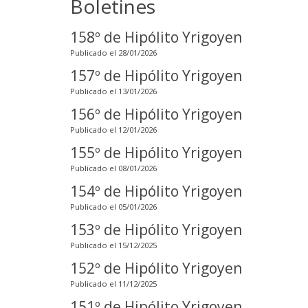
Boletines
158º de Hipólito Yrigoyen
Publicado el 28/01/2026
157º de Hipólito Yrigoyen
Publicado el 13/01/2026
156º de Hipólito Yrigoyen
Publicado el 12/01/2026
155º de Hipólito Yrigoyen
Publicado el 08/01/2026
154º de Hipólito Yrigoyen
Publicado el 05/01/2026
153º de Hipólito Yrigoyen
Publicado el 15/12/2025
152º de Hipólito Yrigoyen
Publicado el 11/12/2025
151º de Hipólito Yrigoyen