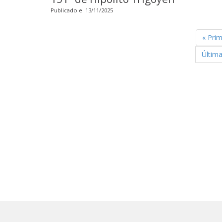
Publicado el 13/11/2025
« Pri
Última