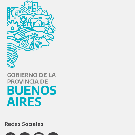
Redes Sociales