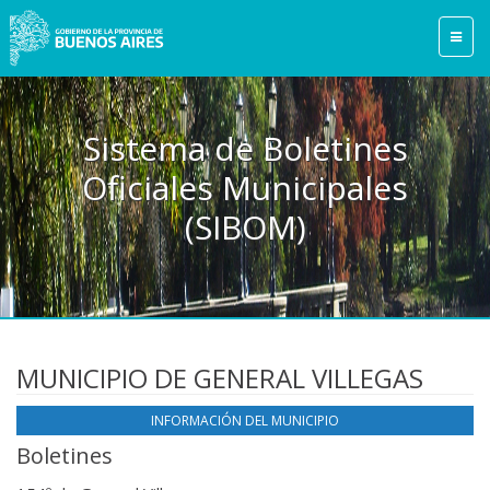
Sistema de Boletines
Oficiales Municipales
(SIBOM)
MUNICIPIO DE GENERAL VILLEGAS
INFORMACIÓN DEL MUNICIPIO
Boletines