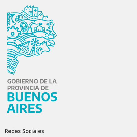
Redes Sociales