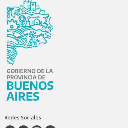
Redes Sociales