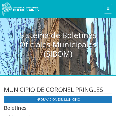
Sistema de Boletines
Oficiales Municipales
(SIBOM)
MUNICIPIO DE CORONEL PRINGLES
INFORMACIÓN DEL MUNICIPIO
Boletines