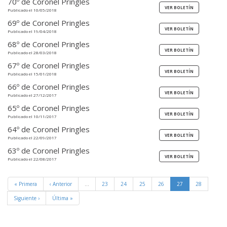
70º de Coronel Pringles
Publicado el 10/05/2018
69º de Coronel Pringles
Publicado el 19/04/2018
68º de Coronel Pringles
Publicado el 28/03/2018
67º de Coronel Pringles
Publicado el 15/01/2018
66º de Coronel Pringles
Publicado el 27/12/2017
65º de Coronel Pringles
Publicado el 10/11/2017
64º de Coronel Pringles
Publicado el 22/09/2017
63º de Coronel Pringles
Publicado el 22/08/2017
« Primera
‹ Anterior
…
23
24
25
26
27
28
Siguiente ›
Última »