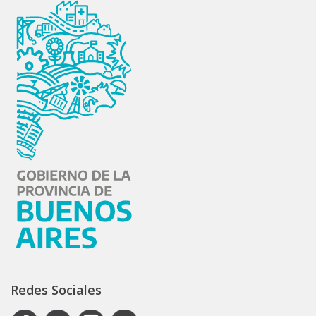
Redes Sociales