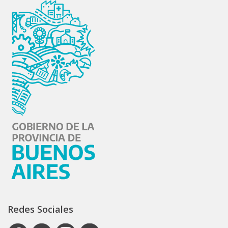
Redes Sociales