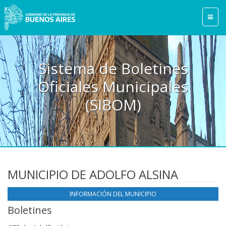
Sistema de Boletines
Oficiales Municipales
(SIBOM)
MUNICIPIO DE ADOLFO ALSINA
INFORMACIÓN DEL MUNICIPIO
Boletines