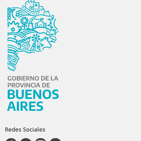
Redes Sociales