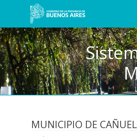
Sistem
M
MUNICIPIO DE CAÑUE