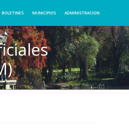
BOLETINES
MUNICIPIOS
ADMINISTRACION
iciales
M)