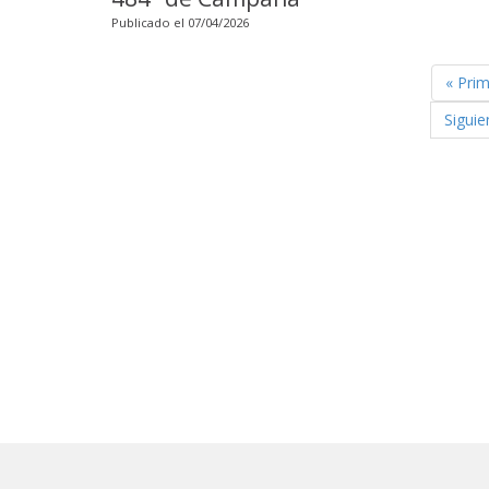
Publicado el 07/04/2026
« Pri
Siguie