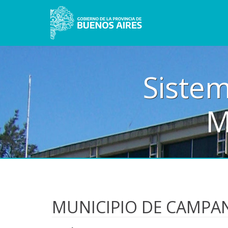
Sistem
M
MUNICIPIO DE CAMPA