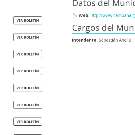
Datos del Munic
Web:
http://www.campana.g
Cargos del Muni
Intendente:
Sebastián Abella