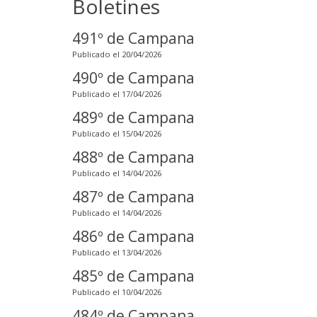
Boletines
491º de Campana
Publicado el 20/04/2026
490º de Campana
Publicado el 17/04/2026
489º de Campana
Publicado el 15/04/2026
488º de Campana
Publicado el 14/04/2026
487º de Campana
Publicado el 14/04/2026
486º de Campana
Publicado el 13/04/2026
485º de Campana
Publicado el 10/04/2026
484º de Campana