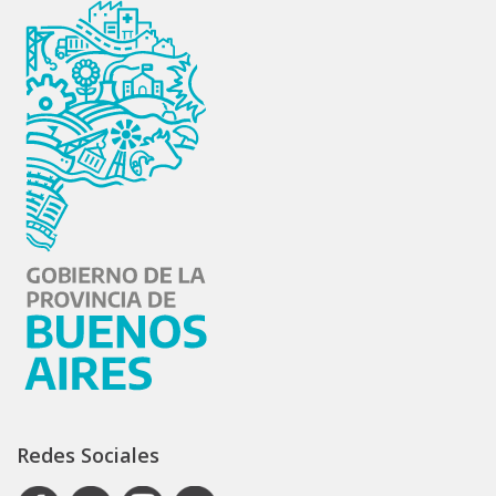
Redes Sociales