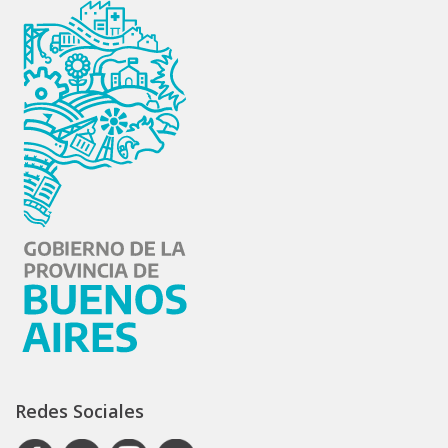
Redes Sociales