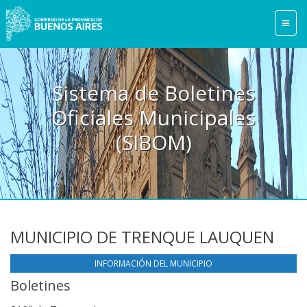
Sistema de Boletines
Oficiales Municipales
(SIBOM)
MUNICIPIO DE TRENQUE LAUQUEN
INFORMACIÓN DEL MUNICIPIO
Boletines