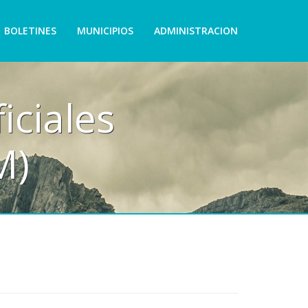
BOLETINES
MUNICIPIOS
ADMINISTRACION
iciales
M)