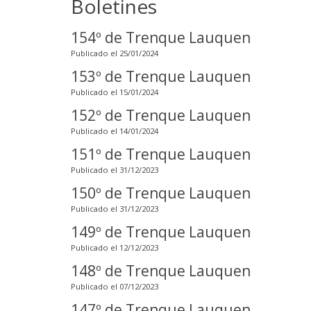
Boletines
154º de Trenque Lauquen
Publicado el 25/01/2024
153º de Trenque Lauquen
Publicado el 15/01/2024
152º de Trenque Lauquen
Publicado el 14/01/2024
151º de Trenque Lauquen
Publicado el 31/12/2023
150º de Trenque Lauquen
Publicado el 31/12/2023
149º de Trenque Lauquen
Publicado el 12/12/2023
148º de Trenque Lauquen
Publicado el 07/12/2023
147º de Trenque Lauquen