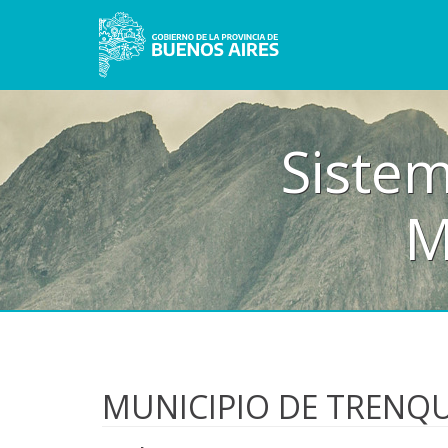
Sistem
M
MUNICIPIO DE TRENQ