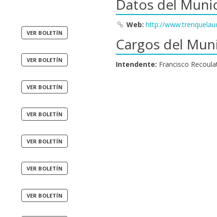
Datos del Munic
Web:
http://www.trenquelau
Cargos del Muni
Intendente:
Francisco Recoula