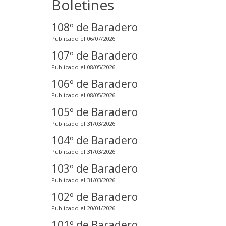
Boletines
108º de Baradero
Publicado el 06/07/2026
107º de Baradero
Publicado el 08/05/2026
106º de Baradero
Publicado el 08/05/2026
105º de Baradero
Publicado el 31/03/2026
104º de Baradero
Publicado el 31/03/2026
103º de Baradero
Publicado el 31/03/2026
102º de Baradero
Publicado el 20/01/2026
101º de Baradero