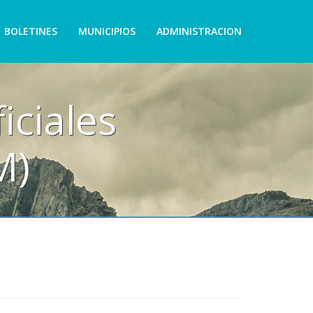
BOLETINES
MUNICIPIOS
ADMINISTRACION
iciales
M)