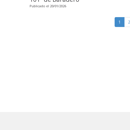
Publicado el 20/01/2026
1