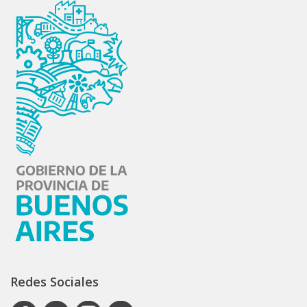
Redes Sociales