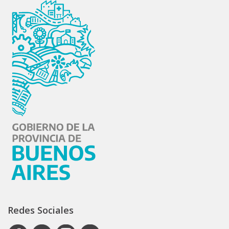
Redes Sociales