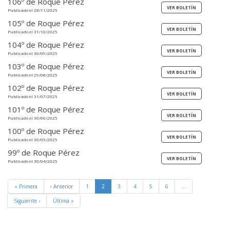
106º de Roque Pérez
Publicado el 28/11/2025
105º de Roque Pérez
Publicado el 31/10/2025
104º de Roque Pérez
Publicado el 30/09/2025
103º de Roque Pérez
Publicado el 29/08/2025
102º de Roque Pérez
Publicado el 31/07/2025
101º de Roque Pérez
Publicado el 30/06/2025
100º de Roque Pérez
Publicado el 30/05/2025
99º de Roque Pérez
Publicado el 30/04/2025
« Primera
‹ Anterior
1
2
3
4
5
6
…
Siguiente ›
Última »