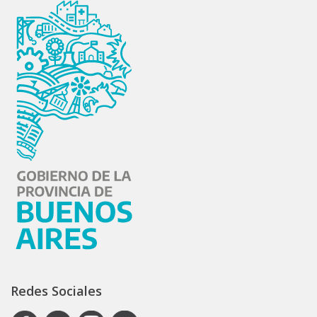
Redes Sociales