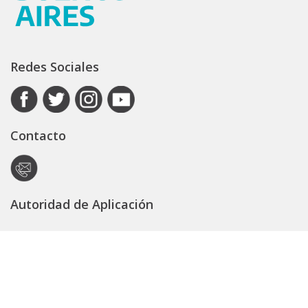
Redes Sociales
Contacto
Autoridad de Aplicación
Secretaría General
Subsecretaría Legal y Técnica
Guía Servicios