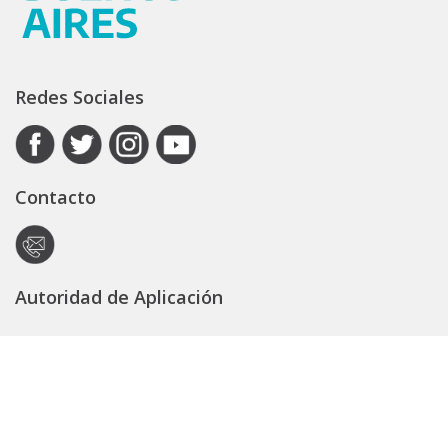
Redes Sociales
Contacto
Autoridad de Aplicación
Secretaría General
Subsecretaría Legal y Técnica
Guía Servicios