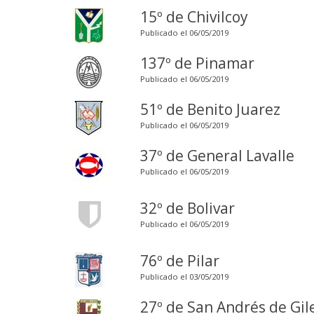
15º de Chivilcoy
Publicado el 06/05/2019
137º de Pinamar
Publicado el 06/05/2019
51º de Benito Juarez
Publicado el 06/05/2019
37º de General Lavalle
Publicado el 06/05/2019
32º de Bolivar
Publicado el 06/05/2019
76º de Pilar
Publicado el 03/05/2019
27º de San Andrés de Gil