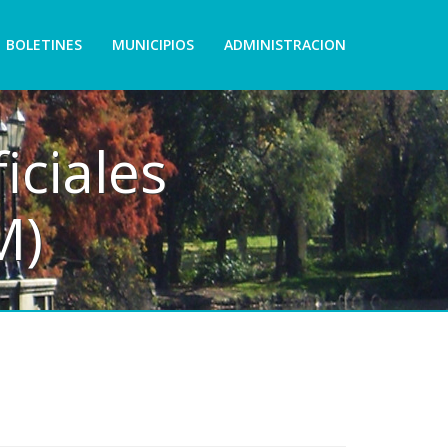
BOLETINES
MUNICIPIOS
ADMINISTRACION
iciales
M)