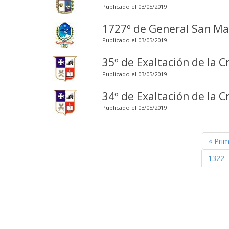
Publicado el 03/05/2019
1727º de General San Ma
Publicado el 03/05/2019
35º de Exaltación de la C
Publicado el 03/05/2019
34º de Exaltación de la C
Publicado el 03/05/2019
« Pri
1322