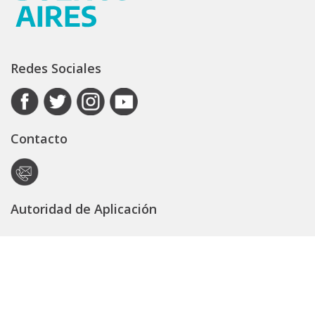
Redes Sociales
Contacto
Autoridad de Aplicación
Secretaría General
Subsecretaría Legal y Técnica
Guía Servicios