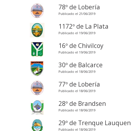
78º de Lobería
Publicado el 21/06/2019
1172º de La Plata
Publicado el 19/06/2019
16º de Chivilcoy
Publicado el 19/06/2019
30º de Balcarce
Publicado el 18/06/2019
77º de Lobería
Publicado el 18/06/2019
28º de Brandsen
Publicado el 18/06/2019
29º de Trenque Lauquen
Publicado el 18/06/2019