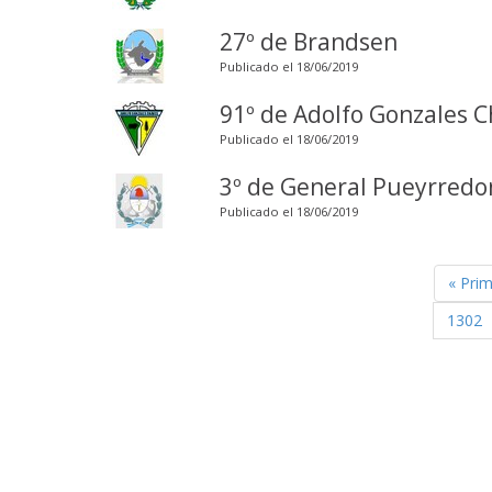
27º de Brandsen
Publicado el 18/06/2019
91º de Adolfo Gonzales 
Publicado el 18/06/2019
3º de General Pueyrredo
Publicado el 18/06/2019
« Pri
1302