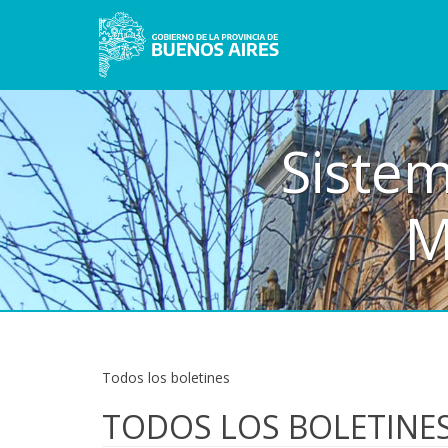
Sistem
M
Todos los boletines
TODOS LOS BOLETINE