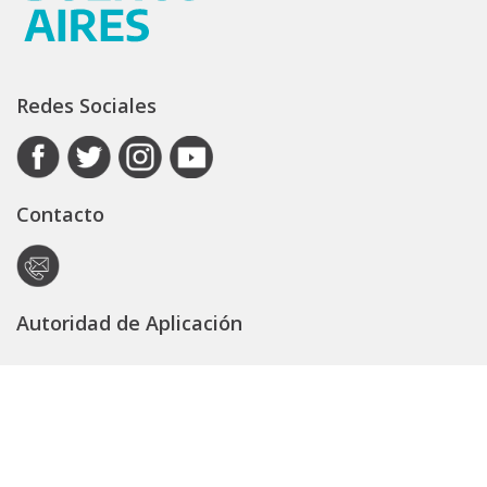
Redes Sociales
Contacto
Autoridad de Aplicación
Secretaría General
Subsecretaría Legal y Técnica
Guía Servicios