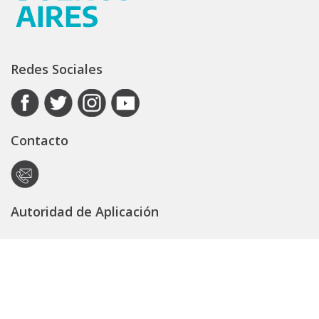
Redes Sociales
Contacto
Autoridad de Aplicación
Secretaría General
Subsecretaría Legal y Técnica
Guía Servicios