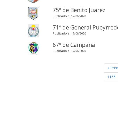
75º de Benito Juarez
Publicado el 17/06/2020
71º de General Pueyrred
Publicado el 17/06/2020
67º de Campana
Publicado el 17/06/2020
« Pri
1165