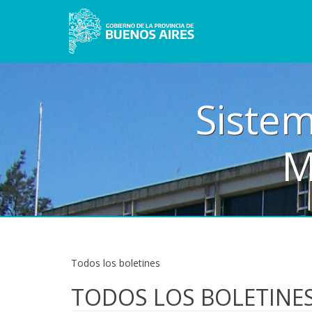
Sistem
M
Todos los boletines
TODOS LOS BOLETINE