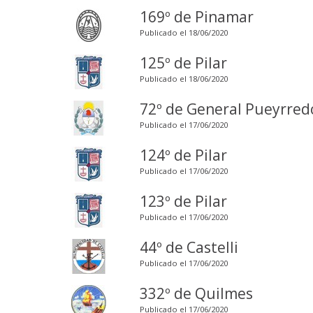
169º de Pinamar
Publicado el 18/06/2020
125º de Pilar
Publicado el 18/06/2020
72º de General Pueyrred
Publicado el 17/06/2020
124º de Pilar
Publicado el 17/06/2020
123º de Pilar
Publicado el 17/06/2020
44º de Castelli
Publicado el 17/06/2020
332º de Quilmes
Publicado el 17/06/2020