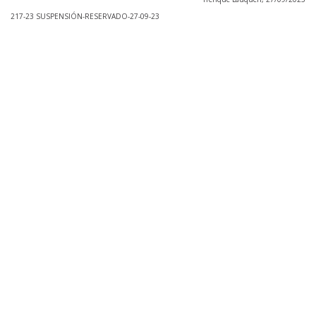
217-23 SUSPENSIÓN-RESERVADO-27-09-23