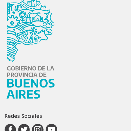
Redes Sociales