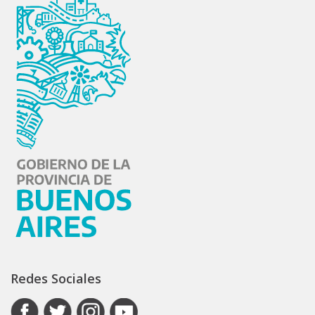
Redes Sociales