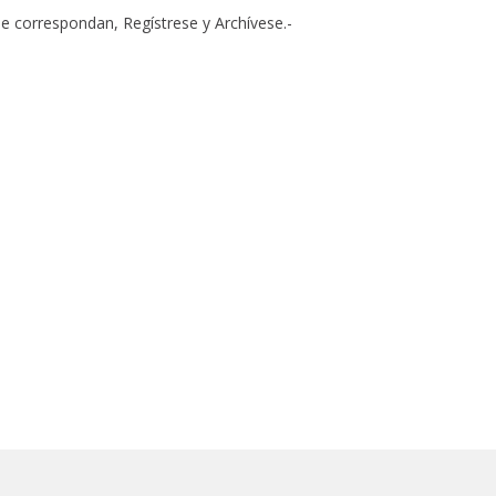
correspondan, Regístrese y Archívese.-