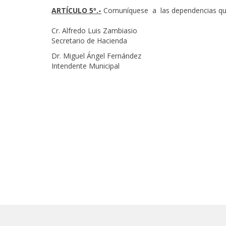
ARTÍCULO 5º.-
Comuníquese a las dependencias que 
Cr. Alfredo Luis Zambiasio
Secretario de Hacienda
Dr. Miguel Ángel Fernández
Intendente Municipal