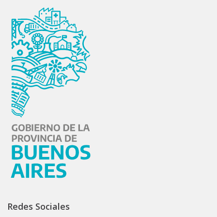
Redes Sociales