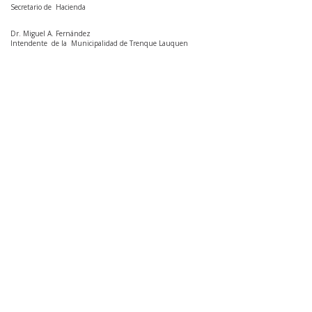
Secretario de Hacienda
Dr. Miguel A. Fernández
Intendente de la Municipalidad de Trenque Lauquen