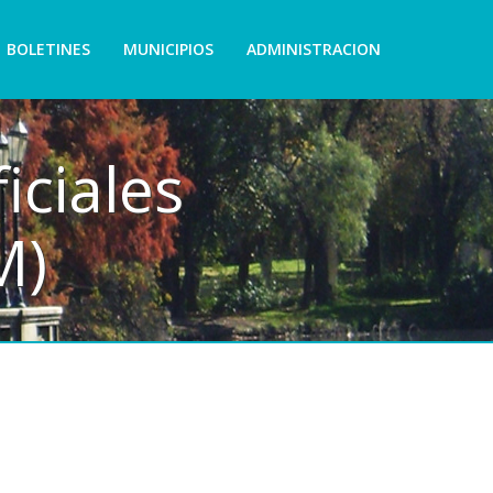
BOLETINES
MUNICIPIOS
ADMINISTRACION
iciales
M)