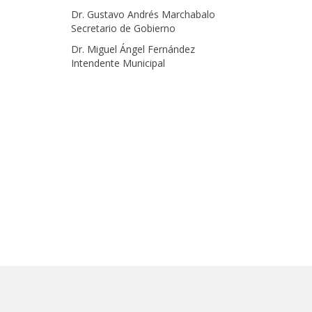
Dr. Gustavo Andrés Marchabalo
Secretario de Gobierno
Dr. Miguel Ángel Fernández
Intendente Municipal