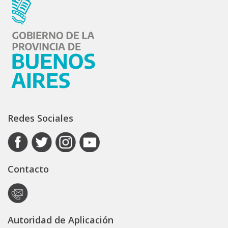
Redes Sociales
Contacto
Autoridad de Aplicación