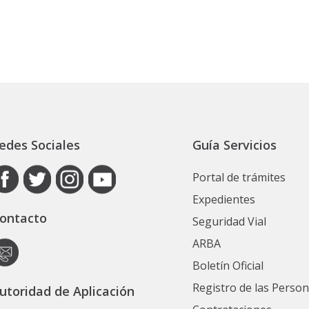
edes Sociales
Guía Servicios
Portal de trámites
Expedientes
ontacto
Seguridad Vial
ARBA
Boletín Oficial
Registro de las Perso
utoridad de Aplicación