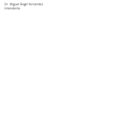
Dr. Miguel Ángel Fernández
Intendente