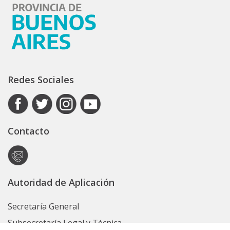
Redes Sociales
Contacto
Autoridad de Aplicación
Secretaría General
Subsecretaría Legal y Técnica