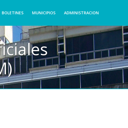
BOLETINES
MUNICIPIOS
ADMINISTRACION
iciales
M)